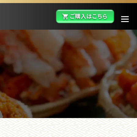
ご購入はこちら