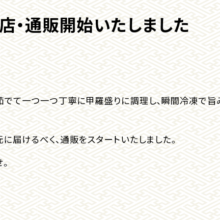
店・通販開始いたしました
茹でて一つ一つ丁寧に甲羅盛りに調理し、瞬間冷凍で旨
に届けるべく、通販をスタートいたしました。
。