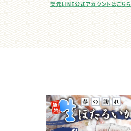
榮元LINE公式アカウントはこち