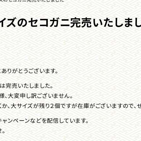
イズのセコガニ完売いたしま
ありがとうございます。
は完売いたしました。
様、大変申し訳ございません。
か、大サイズが残り２個ですが在庫がございますので、ぜ
キャンペーンなどを配信しています。
。