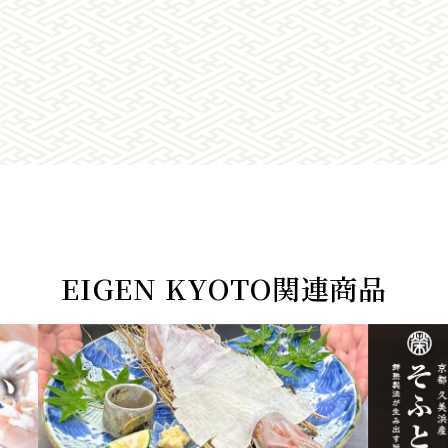
ら
EIGEN KYOTO関連商品