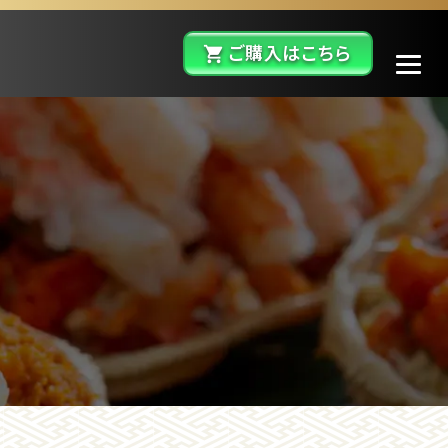
ご購入はこちら