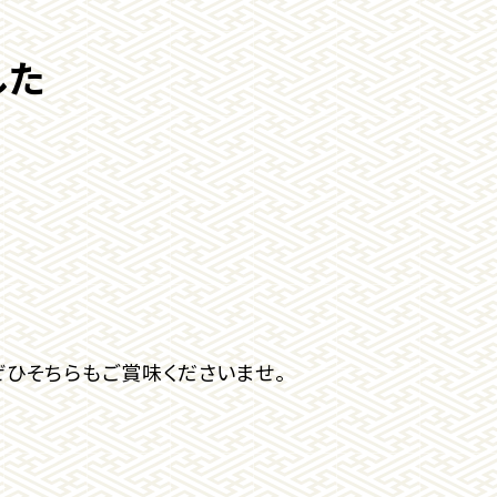
した
ひそちらもご賞味くださいませ。